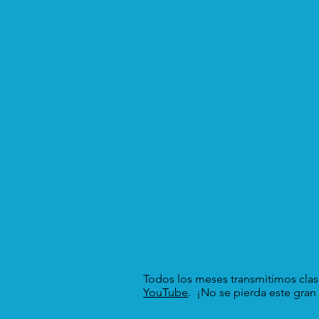
Todos los meses transmitimos clase
YouTube
. ¡No se pierda este gran